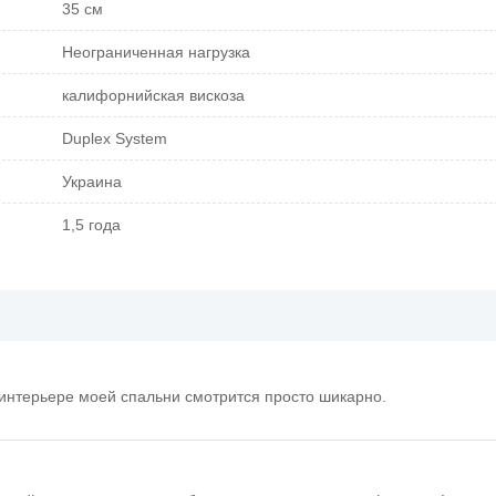
35 см
Неограниченная нагрузка
калифорнийская вискоза
Duplex System
Украина
1,5 года
 интерьере моей спальни смотрится просто шикарно.