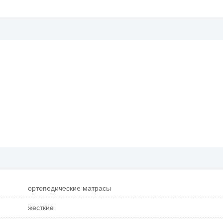
ортопедические матрасы
жесткие