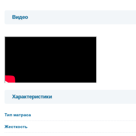
Видео
Характеристики
Тип матраса
Жесткость