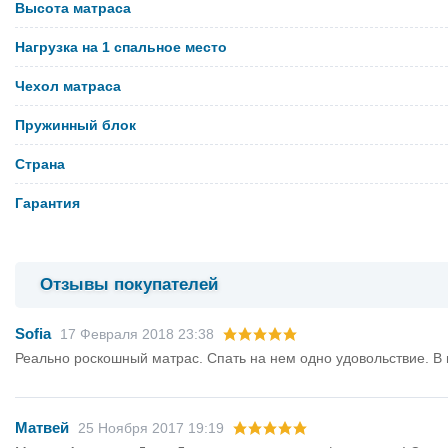
Высота матраса
Нагрузка на 1 спальное место
Чехол матраса
Пружинный блок
Страна
Гарантия
Отзывы покупателей
Sofia
17 Февраля 2018 23:38
Реально роскошный матрас. Спать на нем одно удовольствие. В
Матвей
25 Ноября 2017 19:19