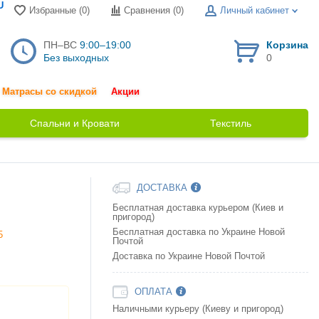
U
Избранные (0)
Сравнения (
0
)
Личный кабинет
ПН–ВС
9:00–19:00
Корзина
Без выходных
0
Матрасы со скидкой
Акции
Спальни и Кровати
Текстиль
ДОСТАВКА
Бесплатная доставка курьером (Киев и
пригород)
Бесплатная доставка по Украине Новой
5
Почтой
Доставка по Украине Новой Почтой
ОПЛАТА
Наличными курьеру (Киеву и пригород)