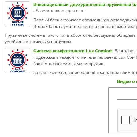
Инновационный двухуровневый пружинный бло
области товаров для сна.
Первый блок оказывает оптимальную ортопедическ
Второй блок служит в качестве основы и амортиза
Пружинная система такого типа абсолютно бесшумна, обладает 
устойчивым к высоким нагрузкам.
Система комфортности Lux Comfort
. Благодаря
поддержка в каждой точке тела человека. Lux Com
блоком независимых мини-пружин.
За счет использования данной технологии снимае
Видео о 