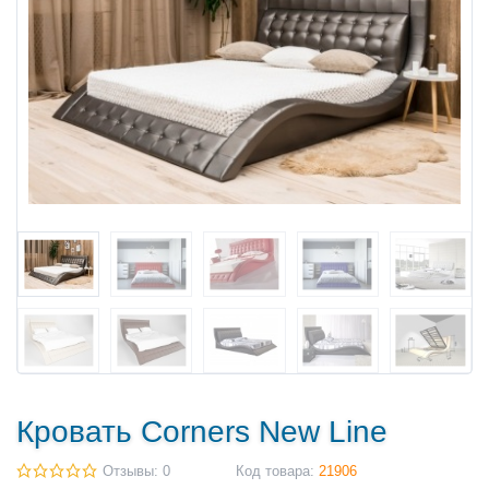
Кровать Corners New Line
Отзывы: 0
Код товара:
21906