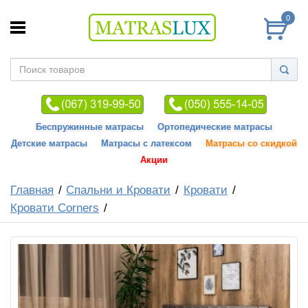
0
Беспружинные матрасы
Ортопедические матрасы
Детские матрасы
Матрасы с латексом
Матрасы со скидкой
Акции
Главная
Спальни и Кровати
Кровати
Кровати Corners