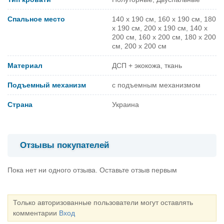
Спальное место
140 x 190 см, 160 x 190 см, 180
x 190 см, 200 x 190 см, 140 x
200 см, 160 x 200 см, 180 x 200
см, 200 x 200 см
Материал
ДСП + экокожа, ткань
Подъемный механизм
с подъемным механизмом
Страна
Украина
Отзывы покупателей
Пока нет ни одного отзыва. Оставьте отзыв первым
Только авторизованные пользователи могут оставлять
комментарии
Вход