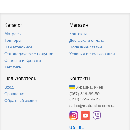
Каталог
Магазин
Матрасы
Контакты
Топперы
Доставка и оплата
Наматрасники
Полезные статьи
Ортопедические подушки
Условия использования
Спальни и Кровати
Текстиль
Пользователь
Контакты
Вход
Украина, Киев
Сравнения
(067) 319-99-50
(050) 555-14-05
Обратный звонок
sales@matraslux.com.ua
UA
|
RU