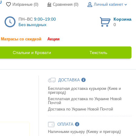
U
Избранные (0)
Сравнения (
0
)
Личный кабинет
ПН–ВС
9:00–19:00
Корзина
Без выходных
0
Матрасы со скидкой
Акции
Спальни и Кровати
Текстиль
ДОСТАВКА
Бесплатная доставка курьером (Киев и
пригород)
Бесплатная доставка по Украине Новой
Почтой
Доставка по Украине Новой Почтой
ОПЛАТА
Наличными курьеру (Киеву и пригород)