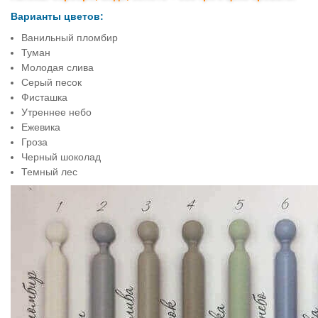
Варианты цветов:
Ванильный пломбир
Туман
Молодая слива
Серый песок
Фисташка
Утреннее небо
Ежевика
Гроза
Черный шоколад
Темный лес