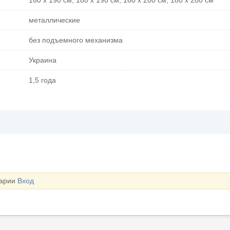
металлические
без подъемного механизма
Украина
1,5 года
тарии
Вход