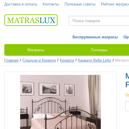
Доставка и оплата
Контакты
Полезные советы
Рейтинг матрас
Беспружинные матрасы
Ор
Матрасы
Топперы
Главная
Спальни и Кровати
Кровати
Кровати Bella Letto
Металли