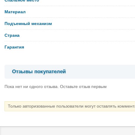
Материал
Подъемный механизм
Страна
Гарантия
Отзывы покупателей
Пока нет ни одного отзыва. Оставьте отзыв первым
Только авторизованные пользователи могут оставлять коммен