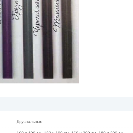
Двуспальные
160 x 190 см, 180 x 190 см, 160 x 200 см, 180 x 200 см