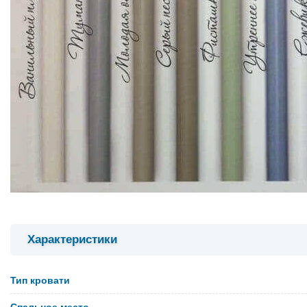
Характеристики
Тип кровати
Спальное место