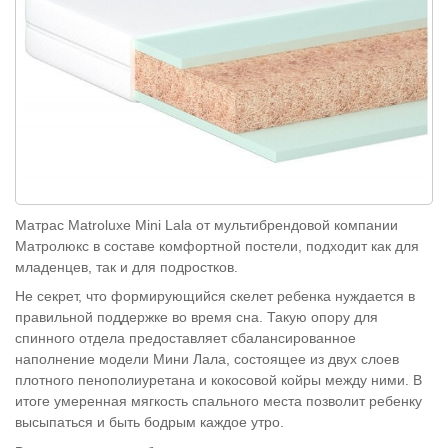
Матрас
Matroluxe
Mini Lala от мультибрендовой компании
Матролюкс в составе комфортной постели, подходит как для
младенцев, так и для подростков.
Не секрет, что формирующийся скелет ребенка нуждается в
правильной поддержке во время сна. Такую опору для
спинного отдела предоставляет сбалансированное
наполнение модели Мини Лала, состоящее из двух слоев
плотного пенополиуретана и кокосовой койры между ними. В
итоге умеренная мягкость спального места позволит ребенку
высыпаться и быть бодрым каждое утро.