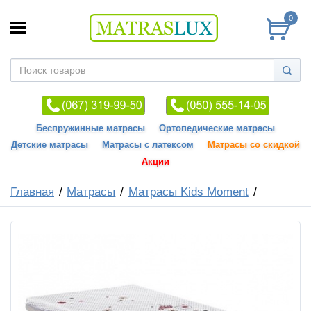
0
Беспружинные матрасы
Ортопедические матрасы
Детские матрасы
Матрасы с латексом
Матрасы со скидкой
Акции
Главная
Матрасы
Матрасы Kids Moment