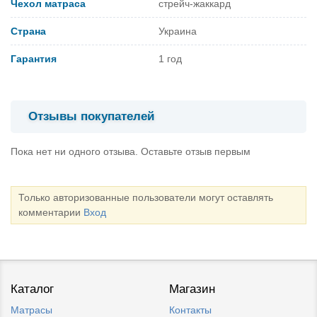
Чехол матраса
стрейч-жаккард
Страна
Украина
Гарантия
1 год
Отзывы покупателей
Пока нет ни одного отзыва. Оставьте отзыв первым
Только авторизованные пользователи могут оставлять
комментарии
Вход
Каталог
Магазин
Матрасы
Контакты