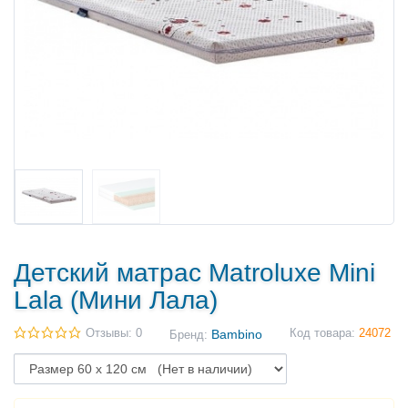
Детский матрас Matroluxe Mini
Lala (Мини Лала)
Отзывы: 0
Bambino
Код товара:
24072
Бренд: