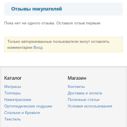
Отзывы покупателей
Пока нет ни одного отзыва. Оставьте отзыв первым
Только авторизованные пользователи могут оставлять
комментарии
Вход
Каталог
Магазин
Матрасы
Контакты
Топперы
Доставка и оплата
Наматрасники
Полезные статьи
Ортопедические подушки
Условия использования
Спальни и Кровати
Текстиль