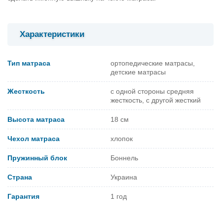
Характеристики
Тип матраса
ортопедические матрасы,
детские матрасы
Жесткость
с одной стороны средняя
жесткость, с другой жесткий
Высота матраса
18 см
Чехол матраса
хлопок
Пружинный блок
Боннель
Страна
Украина
Гарантия
1 год