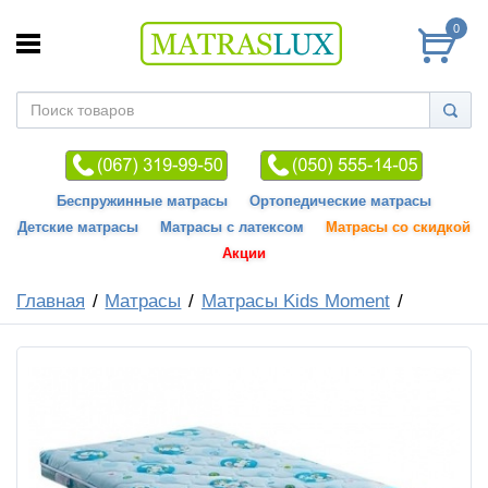
0
Беспружинные матрасы
Ортопедические матрасы
Детские матрасы
Матрасы с латексом
Матрасы со скидкой
Акции
Главная
Матрасы
Матрасы Kids Moment