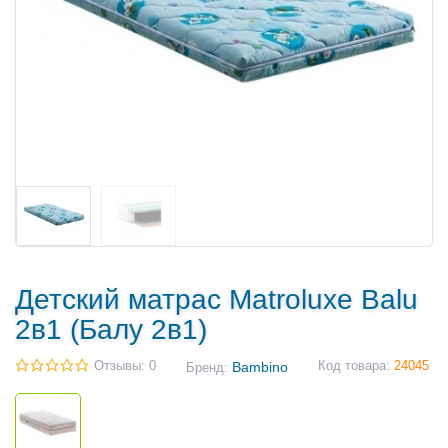
Детский матрас Matroluxe Balu
2в1 (Балу 2в1)
Отзывы: 0
Bambino
Код товара:
24045
Бренд: