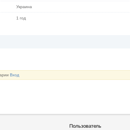
Украина
1 год
тарии
Вход
Пользователь