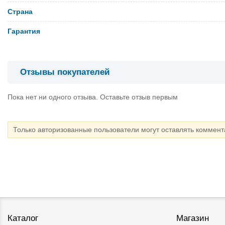
Страна
Гарантия
Отзывы покупателей
Пока нет ни одного отзыва. Оставьте отзыв первым
Только авторизованные пользователи могут оставлять коммен
Каталог
Магазин