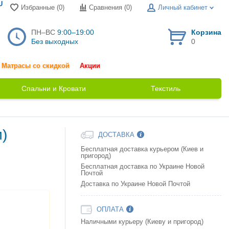
U
Избранные (0)
Сравнения (
0
)
Личный кабинет
ПН–ВС
9:00–19:00
Корзина
Без выходных
0
Матрасы со скидкой
Акции
Спальни и Кровати
Текстиль
и)
ДОСТАВКА
Бесплатная доставка курьером (Киев и
пригород)
Бесплатная доставка по Украине Новой
Почтой
Доставка по Украине Новой Почтой
ОПЛАТА
Наличными курьеру (Киеву и пригород)