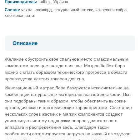
Производитель:
Italflex, Украина.
Состав:
чехол - жаккард, натуральный латекс, кокосовая койра,
хлопковая вата.
Описание
Желание обустроить свое спальное место с максимальным
комфортом посещает каждого из нас. Матрас Italflex Лора
можно считать образцом технического прогресса в области
производства детских товаров для сна.
Инновационный матрас Лора базируется исключительно на
комбинации натуральных материалов разной жесткости. Все
они подобраны таким образом, чтобы обеспечить высокие
ортопедические и анатомические характеристики. Сочетание
нескольких слоев жестких и мягких компонентов создают
уникальную систему поддержки опорно-двигательного
аппарата и распределения веса. Благодаря такой
особенности оптимизируется нагрузка на каждый из отделов