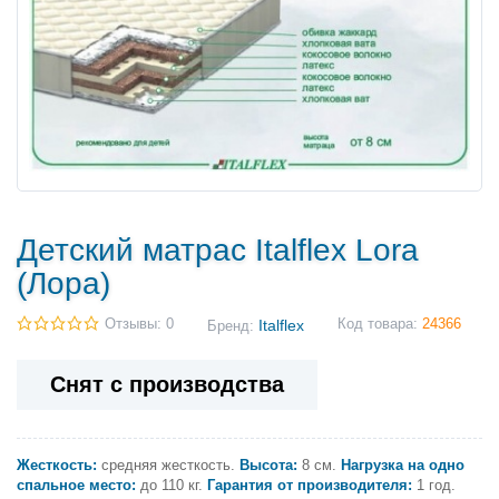
Детский матрас Italflex Lora
(Лора)
Отзывы: 0
Italflex
Код товара:
24366
Бренд:
Снят с производства
Жесткость:
средняя жесткость.
Высота:
8 см.
Нагрузка на одно
спальное место:
до 110 кг.
Гарантия от производителя:
1 год.