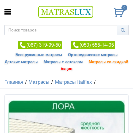
0
Беспружинные матрасы
Ортопедические матрасы
Детские матрасы
Матрасы с латексом
Матрасы со скидкой
Акции
Главная
Матрасы
Матрасы Italflex