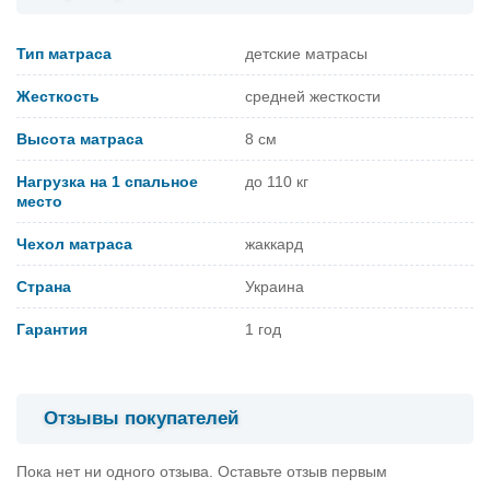
Тип матраса
детские матрасы
Жесткость
средней жесткости
Высота матраса
8 см
Нагрузка на 1 спальное
до 110 кг
место
Чехол матраса
жаккард
Страна
Украина
Гарантия
1 год
Отзывы покупателей
Пока нет ни одного отзыва. Оставьте отзыв первым