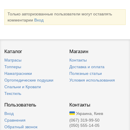
Только авторизованные пользователи могут оставлять
комментарии
Вход
Каталог
Магазин
Матрасы
Контакты
Топперы
Доставка и оплата
Наматрасники
Полезные статьи
Ортопедические подушки
Условия использования
Спальни и Кровати
Текстиль
Пользователь
Контакты
Вход
Украина, Киев
Сравнения
(067) 319-99-50
(050) 555-14-05
Обратный звонок