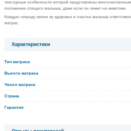
текстурные особенности которой представлены многочисленны
положении спящего малыша, даже если он лежит на животике.
Каждую секунду жизни за здоровье и счастье малыша ответственн
матрас.
Характеристики
Тип матраса
Высота матраса
Чехол матраса
Страна
Гарантия