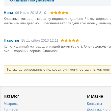
Отзывы покупателей
Нина
06 Июля 2018 21:01
Классный матрац, в кроватку подошел идеально. Чехол хорошо с
мальчика или девочки. Обеспечивает сладкий сон моему малышу
Наталья
15 Декабря 2013 12:11
Купили данный матрас для нашей дочки (5 лет). Очень довольны
очень хороший сервис. Спасибо!
Только авторизованные пользователи могут оставлять коммен
Каталог
Магазин
Матрасы
Контакты
Топперы
Доставка и оп