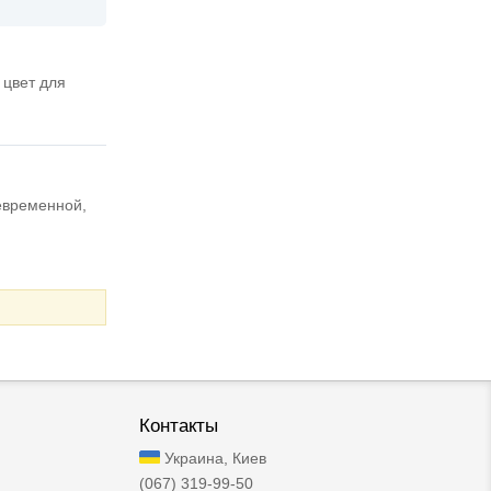
 цвет для
оевременной,
Контакты
Украина, Киев
(067) 319-99-50